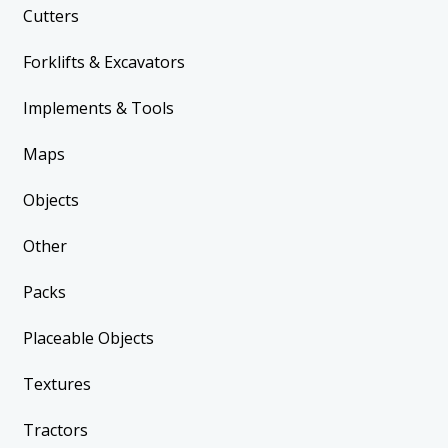
Cutters
Forklifts & Excavators
Implements & Tools
Maps
Objects
Other
Packs
Placeable Objects
Textures
Tractors