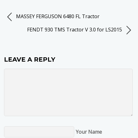
MASSEY FERGUSON 6480 FL Tractor
FENDT 930 TMS Tractor V 3.0 for LS2015
LEAVE A REPLY
Your Name