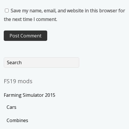
Save my name, email, and website in this browser for
the next time I comment.
FS19 mods
Farming Simulator 2015
Cars
Combines