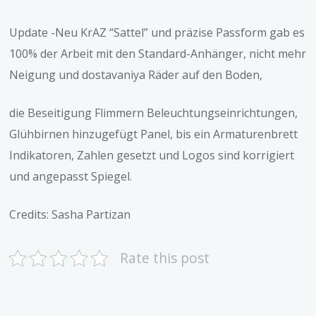
Update -Neu KrAZ “Sattel” und präzise Passform gab es
100% der Arbeit mit den Standard-Anhänger, nicht mehr
Neigung und dostavaniya Räder auf den Boden,
die Beseitigung Flimmern Beleuchtungseinrichtungen,
Glühbirnen hinzugefügt Panel, bis ein Armaturenbrett
Indikatoren, Zahlen gesetzt und Logos sind korrigiert
und angepasst Spiegel.
Credits: Sasha Partizan
Rate this post