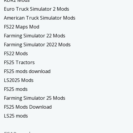
RDR2 Mods
Euro Truck Simulator 2 Mods
American Truck Simulator Mods
FS22 Maps Mod
Farming Simulator 22 Mods
Farming Simulator 2022 Mods
FS22 Mods
FS25 Tractors
FS25 mods download
LS2025 Mods
FS25 mods
Farming Simulator 25 Mods
FS25 Mods Download
LS25 mods