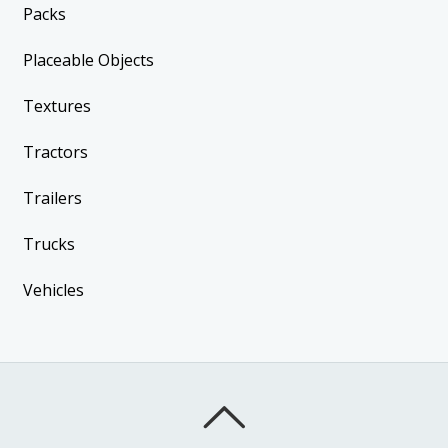
Packs
Placeable Objects
Textures
Tractors
Trailers
Trucks
Vehicles